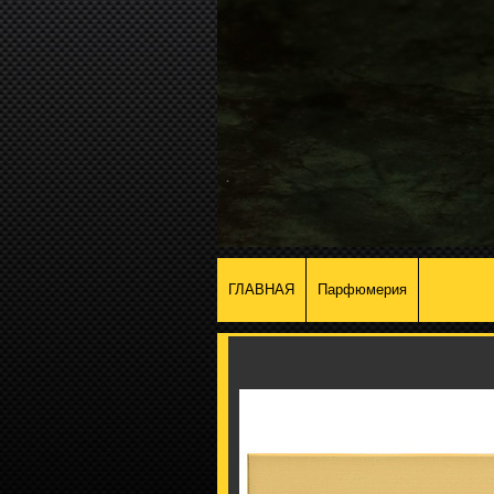
ГЛАВНАЯ
Парфюмерия