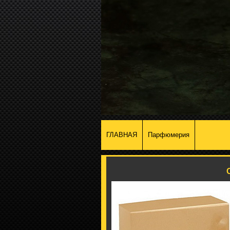
ГЛАВНАЯ
Парфюмерия