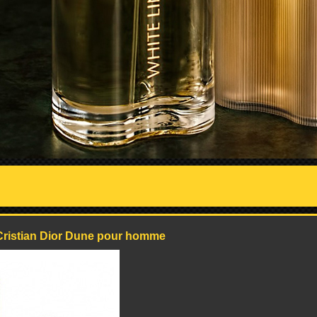
Cristian Dior Dune pour homme